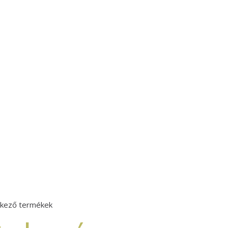
elkező termékek