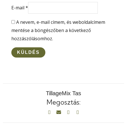
E-mail
*
A nevem, e-mail címem, és weboldalcímem
mentése a böngészőben a következő
hozzászólásomhoz.
TillageMix Tas
Megosztás: